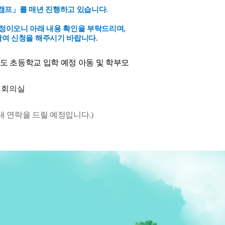
캠프」를 매년 진행하고 있습니다.
정이오니 아래 내용 확인을 부탁드리며,
여 신청을 해주시기 바랍니다.
년도 초등학교 입학 예정 아동 및 학부모
호 회의실
연락을 드릴 예정입니다.)