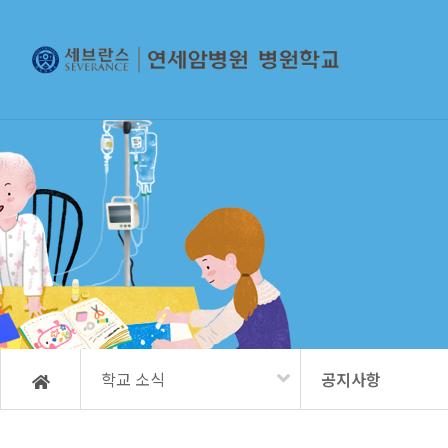
학교 소식
공지사항