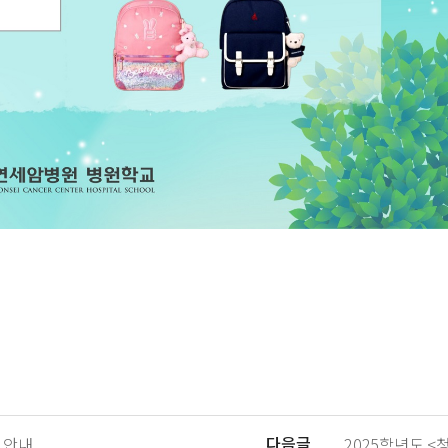
다음글
 안내
2025학년도 