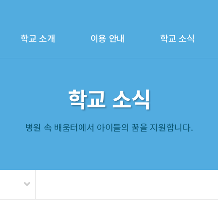
학교 소개
이용 안내
학교 소식
학교 소식
병원 속 배움터에서 아이들의 꿈을 지원합니다.