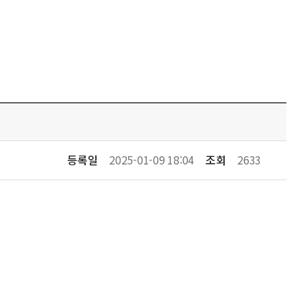
등록일
2025-01-09 18:04
조회
2633