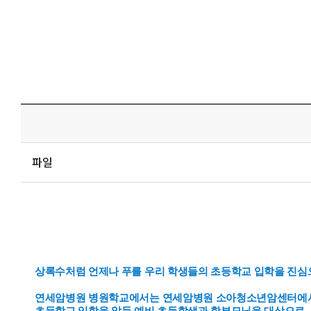
파일
상록수처럼 언제나 푸를 우리 학생들의 초등학교 입학을 진심
연세암병원 병원학교에서는
연세암병원 소아청소년암센터에