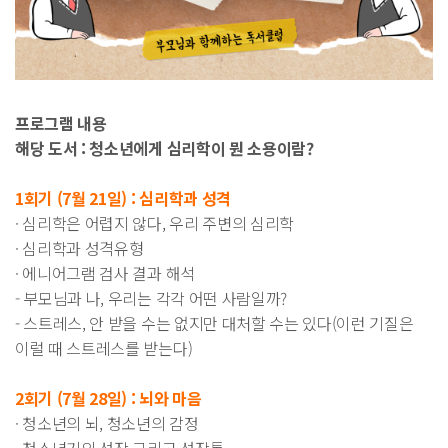
프로그램 내용
해당 도서 : 청소년에게 심리학이 뭔 소용이람?
1회기 (7월 21일) : 심리학과 성격
· 심리학은 어렵지 않다, 우리 주변의 심리학
· 심리학과 성격유형
· 에니어그램 검사 결과 해석
- 부모님과 나, 우리는 각각 어떤 사람일까?
- 스트레스, 안 받을 수는 없지만 대처할 수는 있다(이런 기질은
이럴 때 스트레스를 받는다)
2회기 (7월 28일) : 뇌와 마음
· 청소년의 뇌, 청소년의 감정