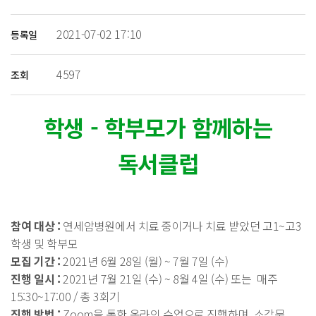
2021-07-02 17:10
등록일
4597
조회
학생 - 학부모가 함께하는
독서클럽
참여 대상​ :
연세암병원에서 치료 중이거나 치료 받았던 고1~고3
학생 및 학부모
모집 기간 :
2021년 6월 28일 (월) ~ 7월 7일 (수)
진행 일시 :
2021년 7월 21일 (수) ~ 8월 4일 (수) 또는 매주
15:30~17:00 / 총 3회기
진행 방법 :
Zoom을 통한 온라인 수업으로 진행하며, 소감문