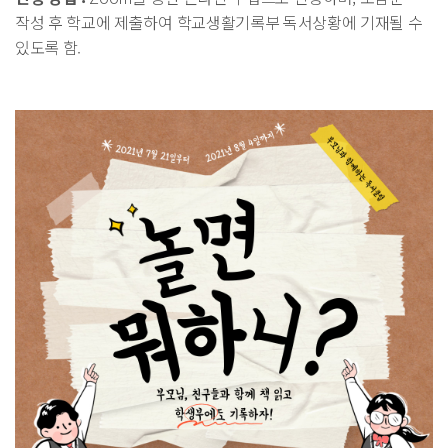
작성 후 학교에 제출하여 학교생활기록부 독서상황에 기재될 수
있도록 함.