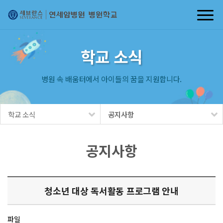
학교 소식
병원 속 배움터에서 아이들의 꿈을 지원합니다.
학교 소식
공지사항
공지사항
청소년 대상 독서활동 프로그램 안내
파일