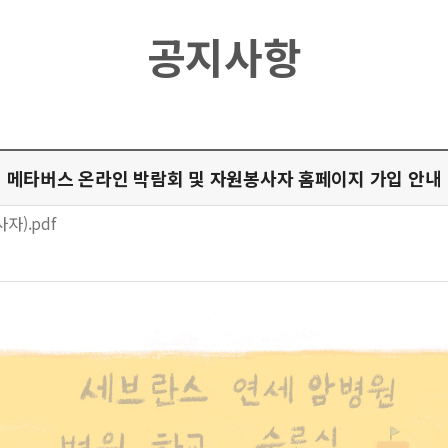
공지사항
메타버스 온라인 박람회 및 자원봉사자 홈페이지 가입 안내
).pdf