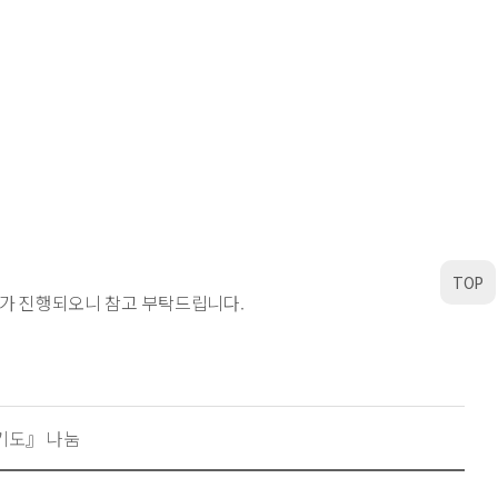
TOP
안내가 진행되오니 참고 부탁드립니다.
기도』 나눔