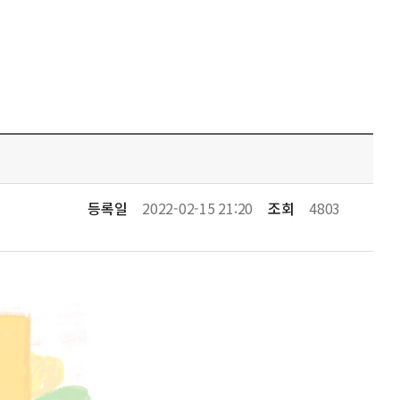
등록일
2022-02-15 21:20
조회
4803