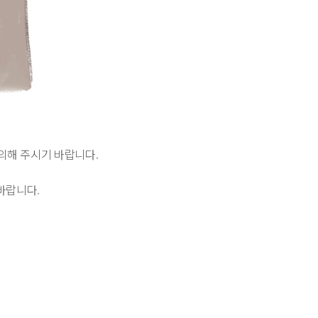
의해 주시기 바랍니다.
 바랍니다.