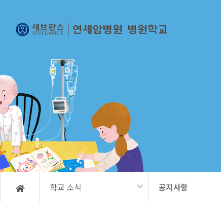
학교 소식
공지사항