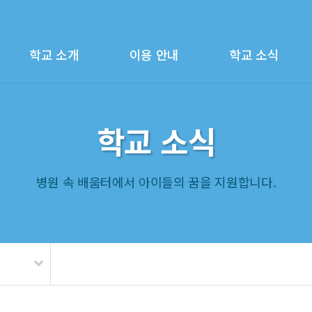
학교 소개
이용 안내
학교 소식
학교 소식
병원 속 배움터에서 아이들의 꿈을 지원합니다.