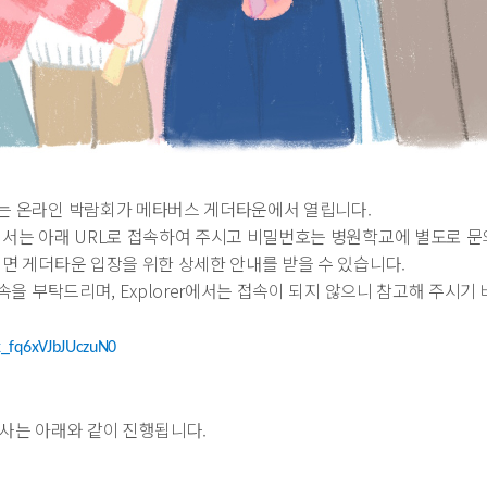
리는 온라인 박람회가 메타버스 게더타운에서 열립니다.
께서는 아래 URL로 접속하여 주시고 비밀번호는 병원학교에 별도로 문
면 게더타운 입장을 위한 상세한 안내를 받을 수 있습니다.
속을 부탁드리며, Explorer에서는 접속이 되지 않으니 참고해 주시기
x_fq6xVJbJUczuN0
행사는 아래와 같이 진행됩니다.